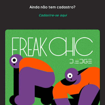
Ainda não tem cadastro?
Cadastre-se aqui