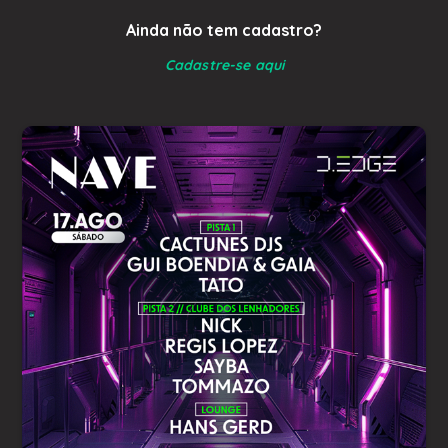
Ainda não tem cadastro?
Cadastre-se aqui