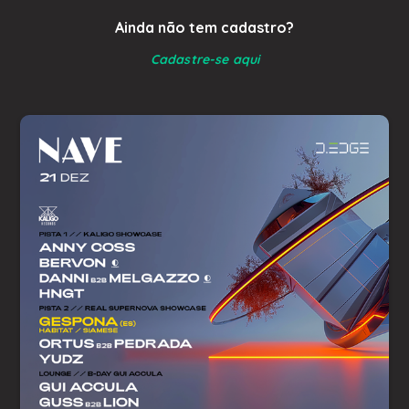
Ainda não tem cadastro?
Cadastre-se aqui