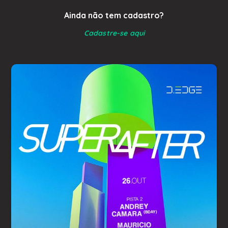
Ainda não tem cadastro?
Cadastre-se aqui